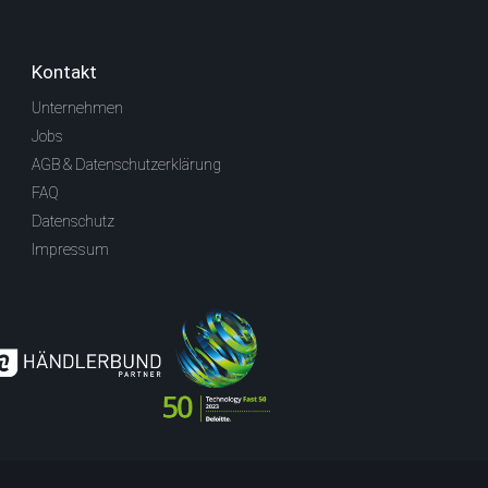
Kontakt
Unternehmen
Jobs
AGB & Datenschutzerklärung
FAQ
Datenschutz
Impressum