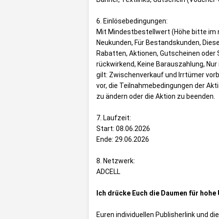
6. Einlösebedingungen:
Mit Mindestbestellwert (Höhe bitte im 
Neukunden, Für Bestandskunden, Diese 
Rabatten, Aktionen, Gutscheinen oder 
rückwirkend, Keine Barauszahlung, Nur
gilt: Zwischenverkauf und Irrtümer vor
vor, die Teilnahmebedingungen der Akt
zu ändern oder die Aktion zu beenden.
7. Laufzeit:
Start: 08.06.2026
Ende: 29.06.2026
8. Netzwerk:
ADCELL
Ich drücke Euch die Daumen für hohe
Euren individuellen Publisherlink und di