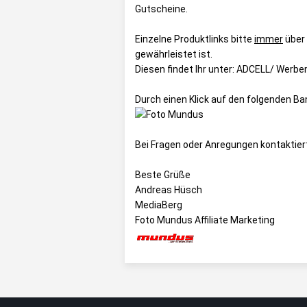
Gutscheine
.
Einzelne Produktlinks bitte
immer
über
gewährleistet ist.
Diesen findet Ihr unter:
ADCELL/ Werbem
Durch einen Klick auf den folgenden Ba
Bei Fragen oder Anregungen kontaktier
Beste Grüße
Andreas Hüsch
MediaBerg
Foto Mundus Affiliate Marketing