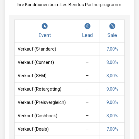
Ihre Konditionen beim Les Benitos Partnerprogramm:
Event
Lead
Sale
Verkauf (Standard)
–
7,00%
Verkauf (Content)
–
8,00%
Verkauf (SEM)
–
8,00%
Verkauf (Retargeting)
–
9,00%
Verkauf (Preisvergleich)
–
9,00%
Verkauf (Cashback)
–
8,00%
Verkauf (Deals)
–
7,00%