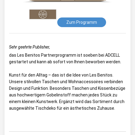
Zum Programm
Sehr geehrte Publisher,
das Les Benitos Partnerprogramm ist soeben bei ADCELL
gestartet und kann ab sofort von Ihnen beworben werden.
Kunst für den Alltag – das ist die Idee von Les Benitos.
Unsere stilvollen Taschen und Wohnaccessoires verbinden
Design und Funktion. Besonders Taschen und Kissenbezüge
aus hochwertigem Gobelinstoff machen jedes Stück zu
einem kleinen Kunstwerk. Ergänzt wird das Sortiment durch
ausgewählte Tischdeko für ein ästhetisches Zuhause.