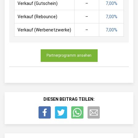
Verkauf (Gutschein)
–
7,00%
Verkauf (Rebounce)
–
7,00%
Verkauf (Werbenetzwerke)
–
7,00%
Partnerprogramm ansehen
DIESEN BEITRAG TEILEN: