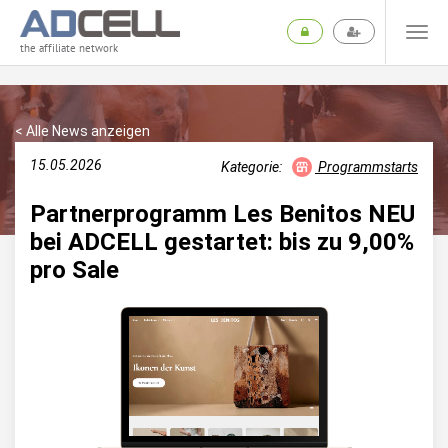
the affiliate network
< Alle News anzeigen
15.05.2026
Kategorie:
Programmstarts
Partnerprogramm Les Benitos NEU
bei ADCELL gestartet: bis zu 9,00%
pro Sale