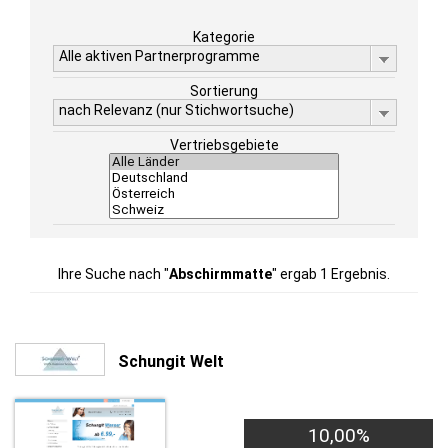
Kategorie
Alle aktiven Partnerprogramme
Sortierung
nach Relevanz (nur Stichwortsuche)
Vertriebsgebiete
Ihre Suche nach "
Abschirmmatte
" ergab 1 Ergebnis.
Schungit Welt
10,00%