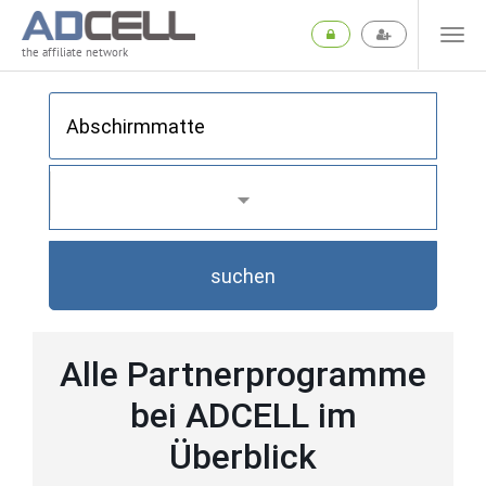
the affiliate network
suchen
Alle Partnerprogramme
bei ADCELL im
Überblick