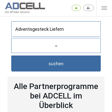
the affiliate network
suchen
Alle Partnerprogramme
bei ADCELL im
Überblick