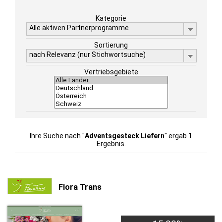
Kategorie
Alle aktiven Partnerprogramme
Sortierung
nach Relevanz (nur Stichwortsuche)
Vertriebsgebiete
Ihre Suche nach "
Adventsgesteck Liefern
" ergab 1
Ergebnis.
Flora Trans