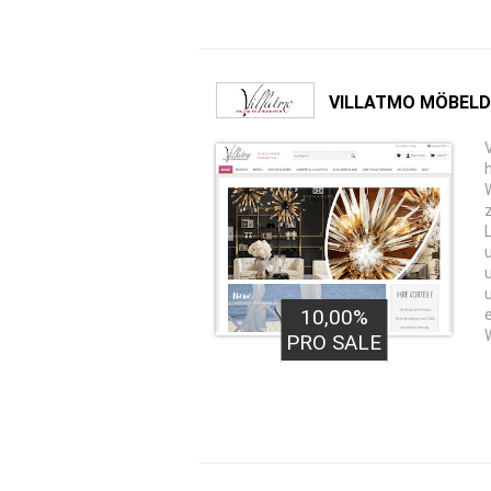
VILLATMO MÖBELD
10,00%
PRO SALE