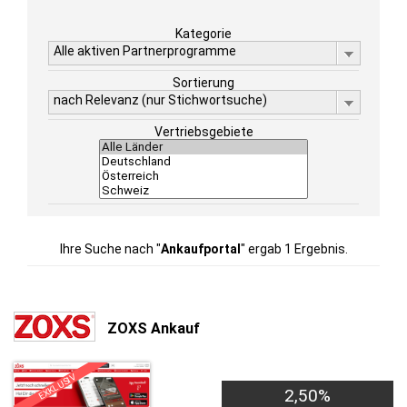
Kategorie
Alle aktiven Partnerprogramme
Sortierung
nach Relevanz (nur Stichwortsuche)
Vertriebsgebiete
Ihre Suche nach "
Ankaufportal
" ergab 1 Ergebnis.
ZOXS Ankauf
EXKLUSIV
2,50%