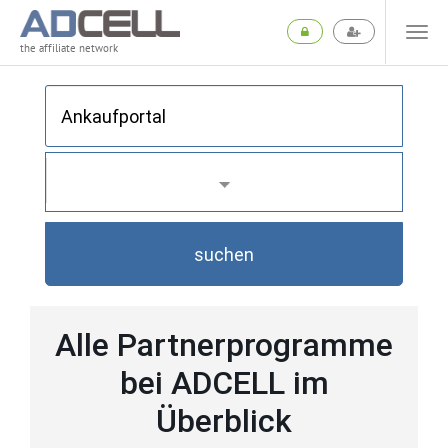
the affiliate network
suchen
Alle Partnerprogramme
bei ADCELL im
Überblick