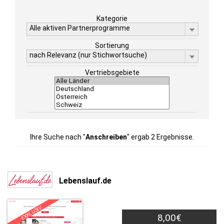
Kategorie
Alle aktiven Partnerprogramme
Sortierung
nach Relevanz (nur Stichwortsuche)
Vertriebsgebiete
Ihre Suche nach "
Anschreiben
" ergab 2 Ergebnisse.
Lebenslauf.de
EXKLUSIV
8,00€