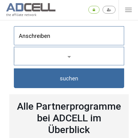
the affiliate network
suchen
Alle Partnerprogramme
bei ADCELL im
Überblick