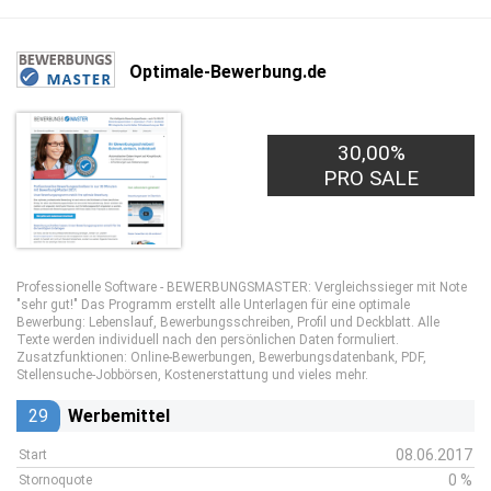
Optimale-Bewerbung.de
30,00%
PRO SALE
Professionelle Software - BEWERBUNGSMASTER: Vergleichssieger mit Note
"sehr gut!" Das Programm erstellt alle Unterlagen für eine optimale
Bewerbung: Lebenslauf, Bewerbungsschreiben, Profil und Deckblatt. Alle
Texte werden individuell nach den persönlichen Daten formuliert.
Zusatzfunktionen: Online-Bewerbungen, Bewerbungsdatenbank, PDF,
Stellensuche-Jobbörsen, Kostenerstattung und vieles mehr.
29
Werbemittel
08.06.2017
Start
0 %
Stornoquote