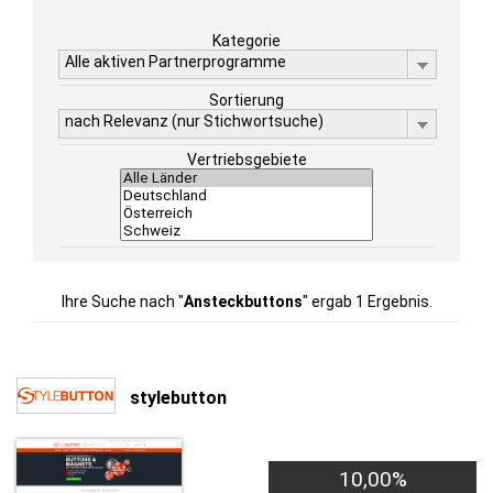
Kategorie
Alle aktiven Partnerprogramme
Sortierung
nach Relevanz (nur Stichwortsuche)
Vertriebsgebiete
Ihre Suche nach "
Ansteckbuttons
" ergab 1 Ergebnis.
stylebutton
10,00%