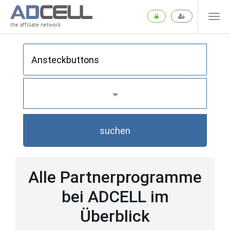
the affiliate network
suchen
Alle Partnerprogramme
bei ADCELL im
Überblick