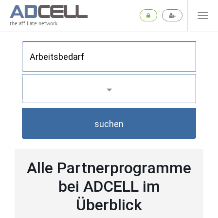
the affiliate network
suchen
Alle Partnerprogramme
bei ADCELL im
Überblick