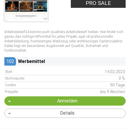
PRO SALE
Arbeitsbedarf24 könnte auch Qualitäts-Arbeitsbedarf heißen. Hier findet sich
genau das richtige Hilfsmittel für jedes Projekt, egal ob professionelle
Arbeitskleidung, hochwertiges Werkzeug oder erstklassiges Gartenzubehör.
Dabei liegt ein besonderes Augenmerk auf Qualität, Sicherheit und
Funktionalität.
102
Werbemittel
14.02.2023
Start
0 %
Stornoquote
90 Tage
Cookie
bis 9 Wochen
Freigabe
Anmelden
Details