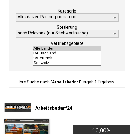
Kategorie
Alle aktiven Partnerprogramme
Sortierung
nach Relevanz (nur Stichwortsuche)
Vertriebsgebiete
Ihre Suche nach "
Arbeitsbedarf
" ergab 1 Ergebnis.
Arbeitsbedarf24
10,00%