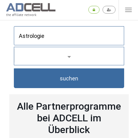
the affiliate network
suchen
Alle Partnerprogramme
bei ADCELL im
Überblick