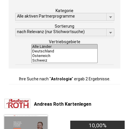
Kategorie
Alle aktiven Partnerprogramme
Sortierung
nach Relevanz (nur Stichwortsuche)
Vertriebsgebiete
Ihre Suche nach "
Astrologie
" ergab 2 Ergebnisse.
Andreas Roth Kartenlegen
10,00%