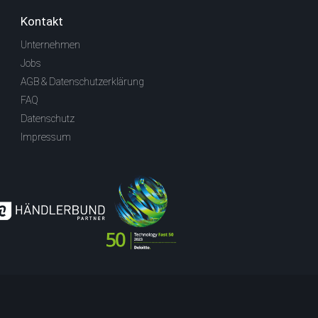
Kontakt
Unternehmen
Jobs
AGB & Datenschutzerklärung
FAQ
Datenschutz
Impressum