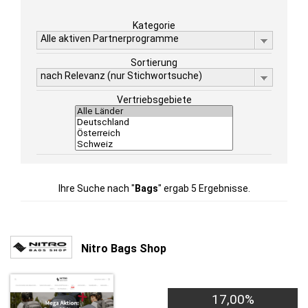
Kategorie
Alle aktiven Partnerprogramme
Sortierung
nach Relevanz (nur Stichwortsuche)
Vertriebsgebiete
Ihre Suche nach "
Bags
" ergab 5 Ergebnisse.
Nitro Bags Shop
17,00%