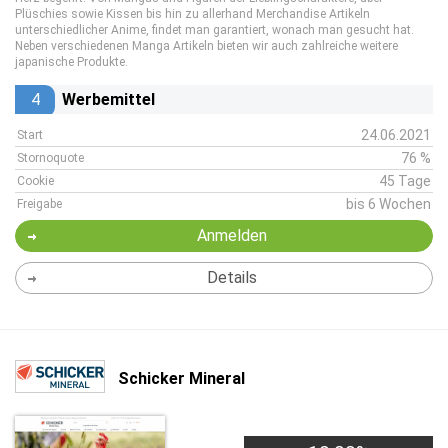
Plüschies sowie Kissen bis hin zu allerhand Merchandise Artikeln
unterschiedlicher Anime, findet man garantiert, wonach man gesucht hat.
Neben verschiedenen Manga Artikeln bieten wir auch zahlreiche weitere
japanische Produkte.
4
Werbemittel
24.06.2021
Start
76 %
Stornoquote
45 Tage
Cookie
bis 6 Wochen
Freigabe
Anmelden
Details
Schicker Mineral