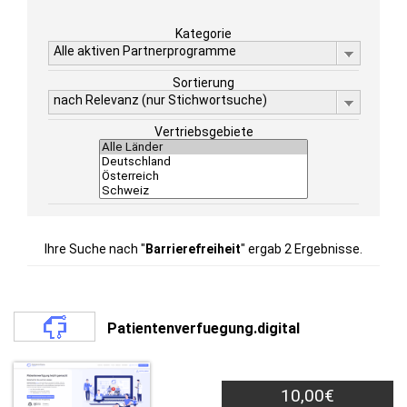
Kategorie
Alle aktiven Partnerprogramme
Sortierung
nach Relevanz (nur Stichwortsuche)
Vertriebsgebiete
Ihre Suche nach "
Barrierefreiheit
" ergab 2 Ergebnisse.
Patientenverfuegung.digital
10,00€