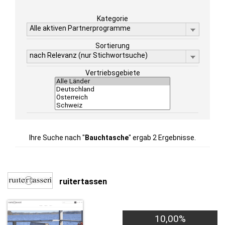
Kategorie
Alle aktiven Partnerprogramme
Sortierung
nach Relevanz (nur Stichwortsuche)
Vertriebsgebiete
Ihre Suche nach "
Bauchtasche
" ergab 2 Ergebnisse.
ruitertassen
10,00%