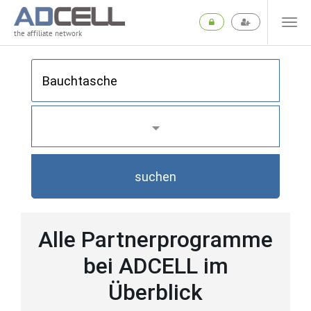
the affiliate network
suchen
Alle Partnerprogramme
bei ADCELL im
Überblick