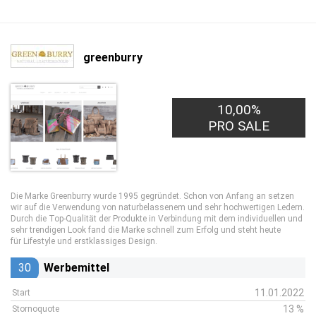
greenburry
10,00%
PRO SALE
Die Marke Greenburry wurde 1995 gegründet. Schon von Anfang an setzen
wir auf die Verwendung von naturbelassenem und sehr hochwertigen Ledern.
Durch die Top-Qualität der Produkte in Verbindung mit dem individuellen und
sehr trendigen Look fand die Marke schnell zum Erfolg und steht heute
für Lifestyle und erstklassiges Design.
30
Werbemittel
11.01.2022
Start
13 %
Stornoquote