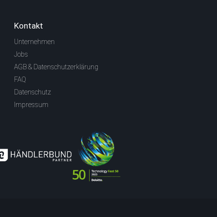
Kontakt
Unternehmen
Jobs
AGB & Datenschutzerklärung
FAQ
Datenschutz
Impressum