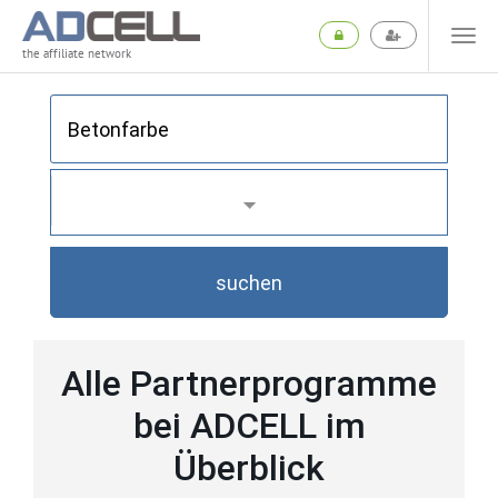
the affiliate network
suchen
Alle Partnerprogramme
bei ADCELL im
Überblick