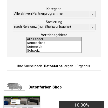
Kategorie
Alle aktiven Partnerprogramme
Sortierung
nach Relevanz (nur Stichwortsuche)
Vertriebsgebiete
Ihre Suche nach "
Betonfarbe
" ergab 1 Ergebnis.
Betonfarben Shop
10,00%