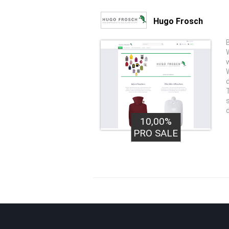
Hugo Frosch
10,00%
PRO SALE