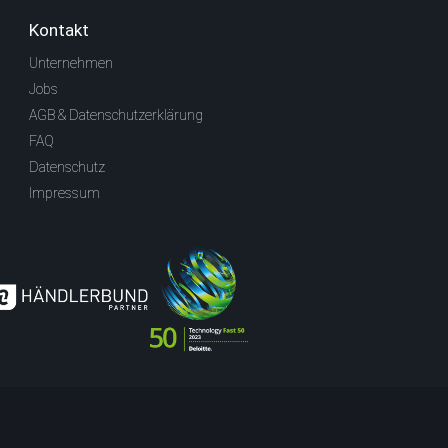
Kontakt
Unternehmen
Jobs
AGB & Datenschutzerklärung
FAQ
Datenschutz
Impressum