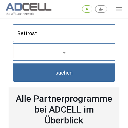
the affiliate network
suchen
Alle Partnerprogramme
bei ADCELL im
Überblick