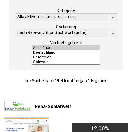
Kategorie
Alle aktiven Partnerprogramme
Sortierung
nach Relevanz (nur Stichwortsuche)
Vertriebsgebiete
Ihre Suche nach "
Bettrost
" ergab 1 Ergebnis.
Reha-Schlafwelt
12,00%