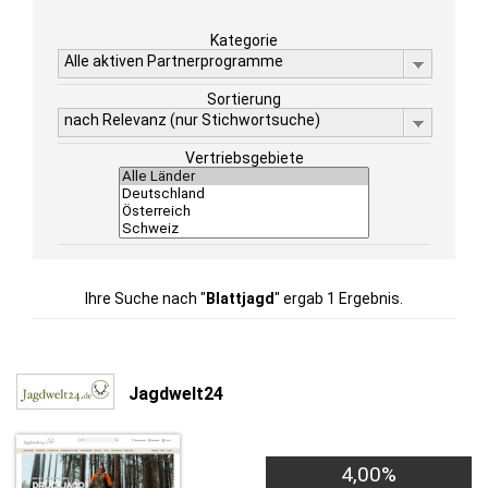
Kategorie
Alle aktiven Partnerprogramme
Sortierung
nach Relevanz (nur Stichwortsuche)
Vertriebsgebiete
Ihre Suche nach "
Blattjagd
" ergab 1 Ergebnis.
Jagdwelt24
4,00%