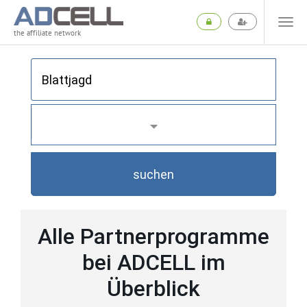
the affiliate network
suchen
Alle Partnerprogramme
bei ADCELL im
Überblick