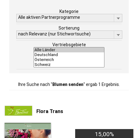
Kategorie
Alle aktiven Partnerprogramme
Sortierung
nach Relevanz (nur Stichwortsuche)
Vertriebsgebiete
Ihre Suche nach "
Blumen senden
" ergab 1 Ergebnis.
Flora Trans
15,00%