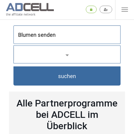
the affiliate network
suchen
Alle Partnerprogramme
bei ADCELL im
Überblick