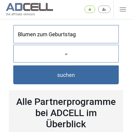
the affiliate network
suchen
Alle Partnerprogramme
bei ADCELL im
Überblick