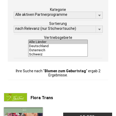
Kategorie
Alle aktiven Partnerprogramme
Sortierung
nach Relevanz (nur Stichwortsuche)
Vertriebsgebiete
Ihre Suche nach "
Blumen zum Geburtstag
" ergab 2
Ergebnisse.
Flora Trans