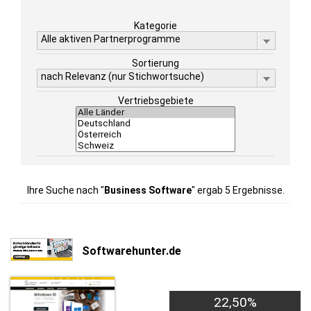
Kategorie
Alle aktiven Partnerprogramme
Sortierung
nach Relevanz (nur Stichwortsuche)
Vertriebsgebiete
Ihre Suche nach "
Business Software
" ergab 5 Ergebnisse.
Softwarehunter.de
22,50%