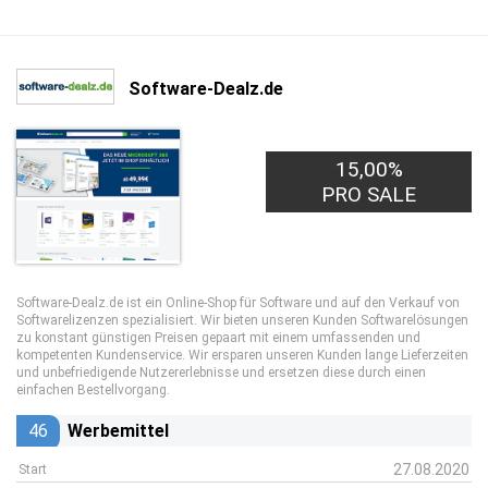
Software-Dealz.de
15,00%
PRO SALE
Software-Dealz.de ist ein Online-Shop für Software und auf den Verkauf von
Softwarelizenzen spezialisiert. Wir bieten unseren Kunden Softwarelösungen
zu konstant günstigen Preisen gepaart mit einem umfassenden und
kompetenten Kundenservice. Wir ersparen unseren Kunden lange Lieferzeiten
und unbefriedigende Nutzererlebnisse und ersetzen diese durch einen
einfachen Bestellvorgang.
46
Werbemittel
27.08.2020
Start