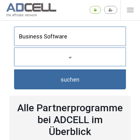
the affiliate network
suchen
Alle Partnerprogramme
bei ADCELL im
Überblick