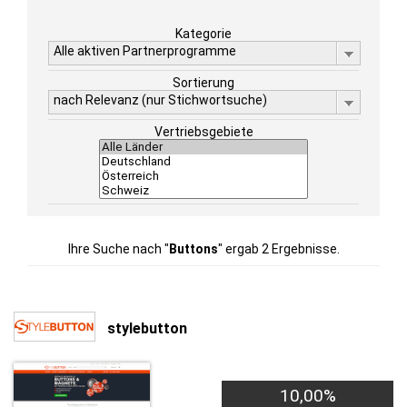
Kategorie
Alle aktiven Partnerprogramme
Sortierung
nach Relevanz (nur Stichwortsuche)
Vertriebsgebiete
Ihre Suche nach "
Buttons
" ergab 2 Ergebnisse.
stylebutton
10,00%