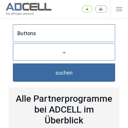
the affiliate network
suchen
Alle Partnerprogramme
bei ADCELL im
Überblick