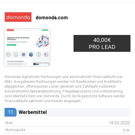
domonda.com
40,00€
PRO LEAD
domonda digitalisiert Rechnungen und automatisiert Finanzabläufe von
KMU. Ausgelesene Rechnungen werden mit Bankkonten und Kreditkarte
abgeglichen, offene-posten Listen generiert und Zahlläufe vorbereitet.
Automatisierte Spesenabrechnung, Freigabeprozesse und Vorkontierung
sind ebenfalls Kern von domonda. Durch die KI-gestützte Software werden
Finanzabläufe optimiert und Kosten eingespart.
11
Werbemittel
18.03.2020
Start
n.a.
Stornoquote