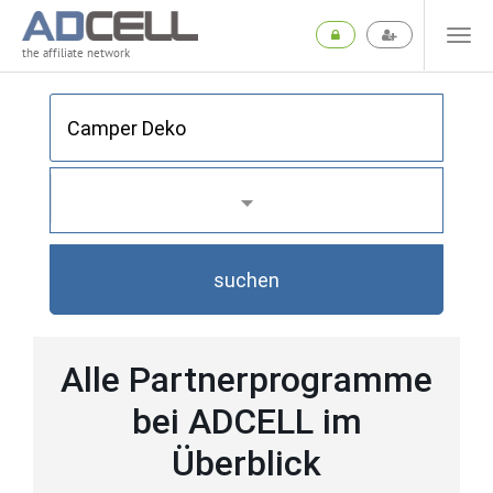
the affiliate network
suchen
Alle Partnerprogramme
bei ADCELL im
Überblick