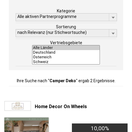
Kategorie
Alle aktiven Partnerprogramme
Sortierung
nach Relevanz (nur Stichwortsuche)
Vertriebsgebiete
Ihre Suche nach "
Camper Deko
" ergab 2 Ergebnisse.
Home Decor On Wheels
10,00%