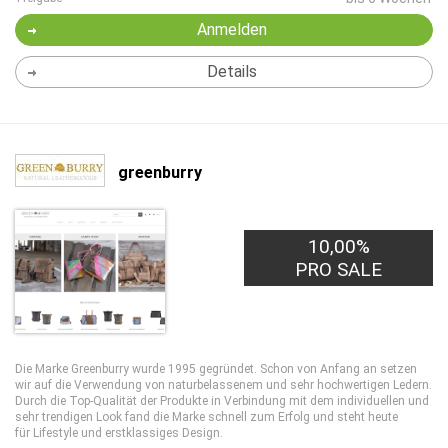
Anmelden
Details
greenburry
10,00%
PRO SALE
Die Marke Greenburry wurde 1995 gegründet. Schon von Anfang an setzen
wir auf die Verwendung von naturbelassenem und sehr hochwertigen Ledern.
Durch die Top-Qualität der Produkte in Verbindung mit dem individuellen und
sehr trendigen Look fand die Marke schnell zum Erfolg und steht heute
für Lifestyle und erstklassiges Design.