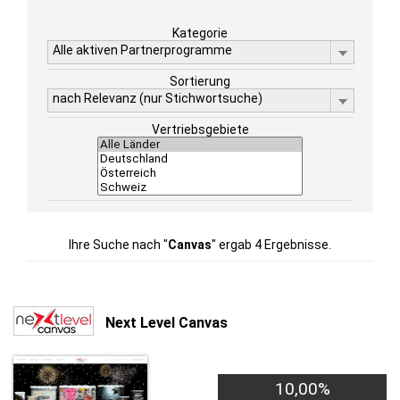
Kategorie
Alle aktiven Partnerprogramme
Sortierung
nach Relevanz (nur Stichwortsuche)
Vertriebsgebiete
Ihre Suche nach "
Canvas
" ergab 4 Ergebnisse.
Next Level Canvas
10,00%