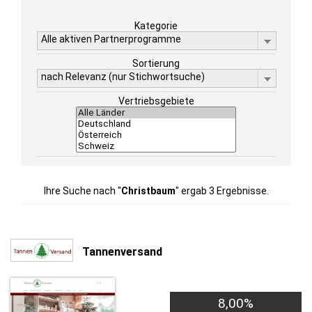
Kategorie
Alle aktiven Partnerprogramme
Sortierung
nach Relevanz (nur Stichwortsuche)
Vertriebsgebiete
Ihre Suche nach "
Christbaum
" ergab 3 Ergebnisse.
Tannenversand
8,00%