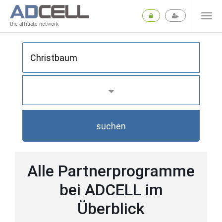
the affiliate network
suchen
Alle Partnerprogramme
bei ADCELL im
Überblick