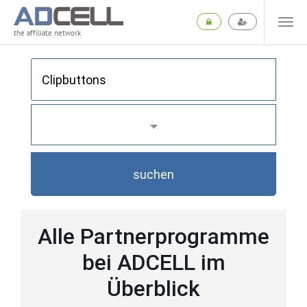
the affiliate network
suchen
Alle Partnerprogramme
bei ADCELL im
Überblick