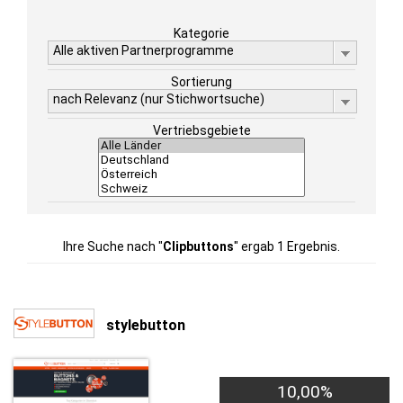
Kategorie
Alle aktiven Partnerprogramme
Sortierung
nach Relevanz (nur Stichwortsuche)
Vertriebsgebiete
Ihre Suche nach "
Clipbuttons
" ergab 1 Ergebnis.
stylebutton
10,00%