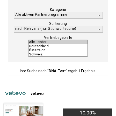
Kategorie
Alle aktiven Partnerprogramme
Sortierung
nach Relevanz (nur Stichwortsuche)
Vertriebsgebiete
Ihre Suche nach "
DNA-Test
" ergab 1 Ergebnis.
vetevo
10,00%