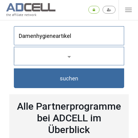
the affiliate network
suchen
Alle Partnerprogramme
bei ADCELL im
Überblick