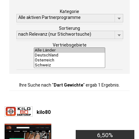
Kategorie
Alle aktiven Partnerprogramme
Sortierung
nach Relevanz (nur Stichwortsuche)
Vertriebsgebiete
Ihre Suche nach "
Dart Gewichte
" ergab 1 Ergebnis.
kilo80
6,50%