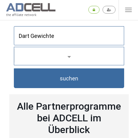
the affiliate network
suchen
Alle Partnerprogramme
bei ADCELL im
Überblick