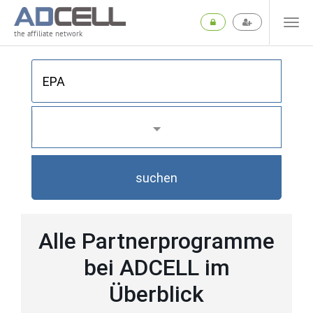
the affiliate network
suchen
Alle Partnerprogramme
bei ADCELL im
Überblick