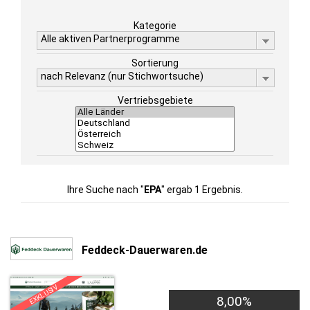
Kategorie
Alle aktiven Partnerprogramme
Sortierung
nach Relevanz (nur Stichwortsuche)
Vertriebsgebiete
Ihre Suche nach "
EPA
" ergab 1 Ergebnis.
Feddeck-Dauerwaren.de
EXKLUSIV
8,00%