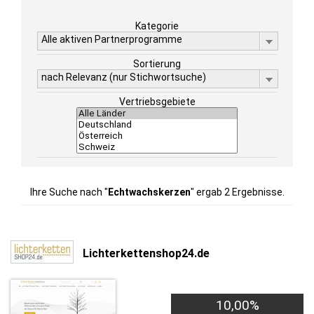
Kategorie
Alle aktiven Partnerprogramme
Sortierung
nach Relevanz (nur Stichwortsuche)
Vertriebsgebiete
Ihre Suche nach "
Echtwachskerzen
" ergab 2 Ergebnisse.
Lichterkettenshop24.de
10,00%