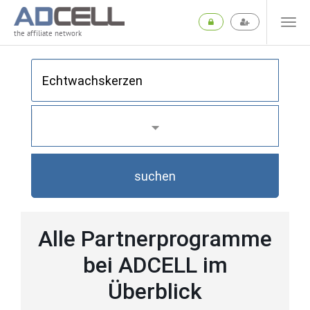
the affiliate network
suchen
Alle Partnerprogramme
bei ADCELL im
Überblick