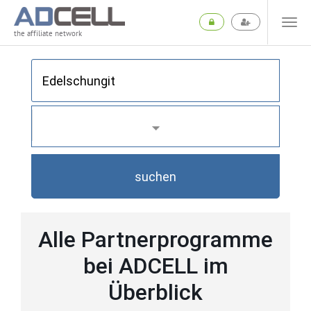
the affiliate network
suchen
Alle Partnerprogramme
bei ADCELL im
Überblick