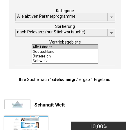
Kategorie
Alle aktiven Partnerprogramme
Sortierung
nach Relevanz (nur Stichwortsuche)
Vertriebsgebiete
Ihre Suche nach "
Edelschungit
" ergab 1 Ergebnis.
Schungit Welt
10,00%