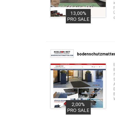
13,00%
PRO SALE
bodenschutzmatte
2,00%
PRO SALE