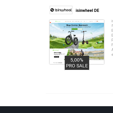
isinwheel DE
5,00%
PRO SALE