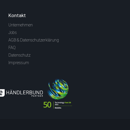
Kontakt
Unternehmen
Jobs
AGB & Datenschutzerklärung
FAQ
Datenschutz
Impressum