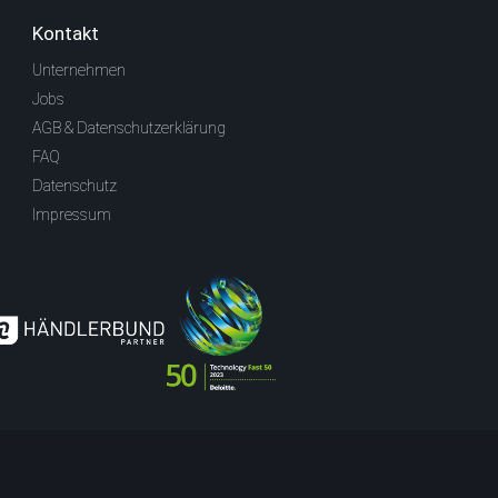
Kontakt
Unternehmen
Jobs
AGB & Datenschutzerklärung
FAQ
Datenschutz
Impressum