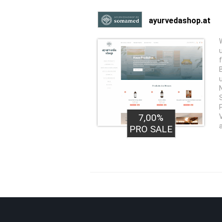
ayurvedashop.at
7,00%
PRO SALE