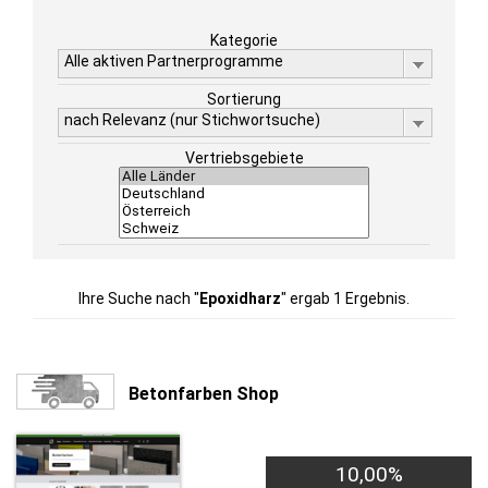
Kategorie
Alle aktiven Partnerprogramme
Sortierung
nach Relevanz (nur Stichwortsuche)
Vertriebsgebiete
Ihre Suche nach "
Epoxidharz
" ergab 1 Ergebnis.
Betonfarben Shop
10,00%