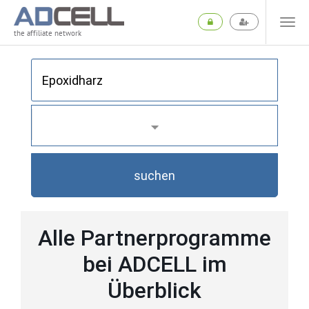
the affiliate network
suchen
Alle Partnerprogramme
bei ADCELL im
Überblick