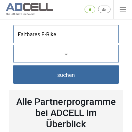
the affiliate network
suchen
Alle Partnerprogramme
bei ADCELL im
Überblick