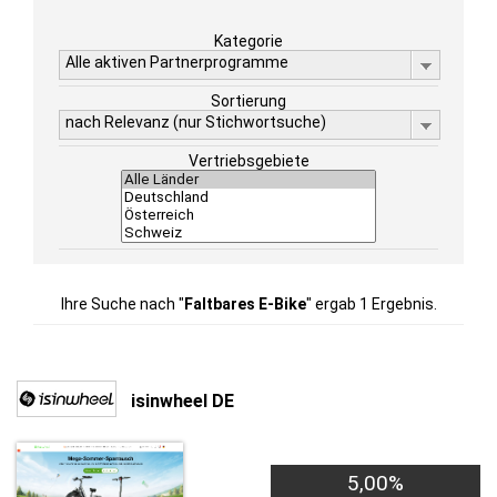
Kategorie
Alle aktiven Partnerprogramme
Sortierung
nach Relevanz (nur Stichwortsuche)
Vertriebsgebiete
Ihre Suche nach "
Faltbares E-Bike
" ergab 1 Ergebnis.
isinwheel DE
5,00%