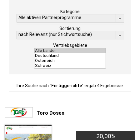
Kategorie
Alle aktiven Partnerprogramme
Sortierung
nach Relevanz (nur Stichwortsuche)
Vertriebsgebiete
Ihre Suche nach "
Fertiggerichte
" ergab 4 Ergebnisse.
Toro Dosen
20,00%