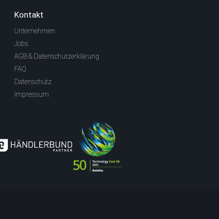
Kontakt
Unternehmen
Jobs
AGB & Datenschutzerklärung
FAQ
Datenschutz
Impressum