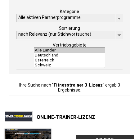
Kategorie
Alle aktiven Partnerprogramme
Sortierung
nach Relevanz (nur Stichwortsuche)
Vertriebsgebiete
Ihre Suche nach "
Fitnesstrainer B-Lizenz
" ergab 3
Ergebnisse.
ONLINE-TRAINER-LIZENZ