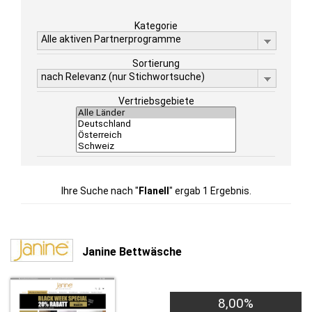
Kategorie
Alle aktiven Partnerprogramme
Sortierung
nach Relevanz (nur Stichwortsuche)
Vertriebsgebiete
Ihre Suche nach "
Flanell
" ergab 1 Ergebnis.
Janine Bettwäsche
8,00%