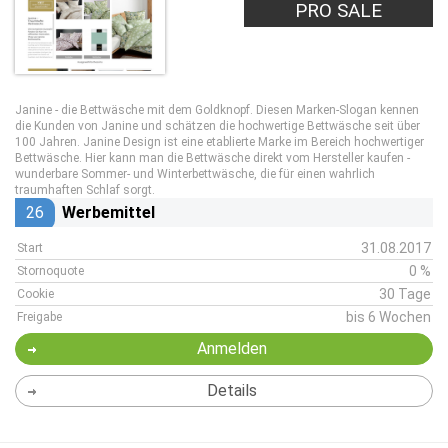
PRO SALE
Janine - die Bettwäsche mit dem Goldknopf. Diesen Marken-Slogan kennen
die Kunden von Janine und schätzen die hochwertige Bettwäsche seit über
100 Jahren. Janine Design ist eine etablierte Marke im Bereich hochwertiger
Bettwäsche. Hier kann man die Bettwäsche direkt vom Hersteller kaufen -
wunderbare Sommer- und Winterbettwäsche, die für einen wahrlich
traumhaften Schlaf sorgt.
26
Werbemittel
31.08.2017
Start
0 %
Stornoquote
30 Tage
Cookie
bis 6 Wochen
Freigabe
Anmelden
Details