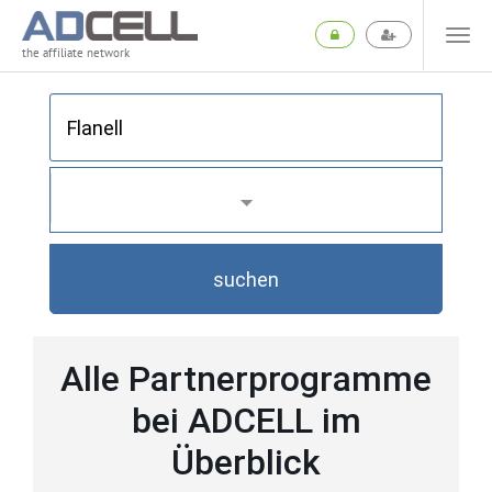
the affiliate network
suchen
Alle Partnerprogramme
bei ADCELL im
Überblick