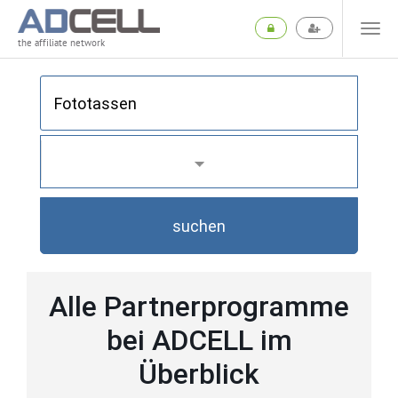
the affiliate network
suchen
Alle Partnerprogramme
bei ADCELL im
Überblick