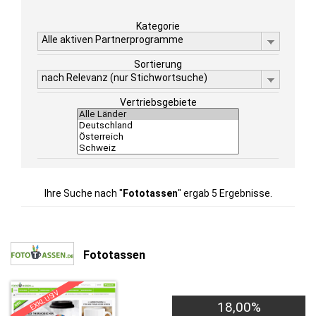
Kategorie
Alle aktiven Partnerprogramme
Sortierung
nach Relevanz (nur Stichwortsuche)
Vertriebsgebiete
Ihre Suche nach "
Fototassen
" ergab 5 Ergebnisse.
Fototassen
EXKLUSIV
18,00%