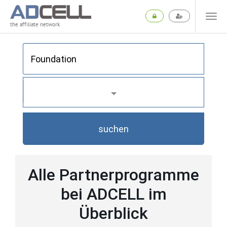
the affiliate network
suchen
Alle Partnerprogramme
bei ADCELL im
Überblick