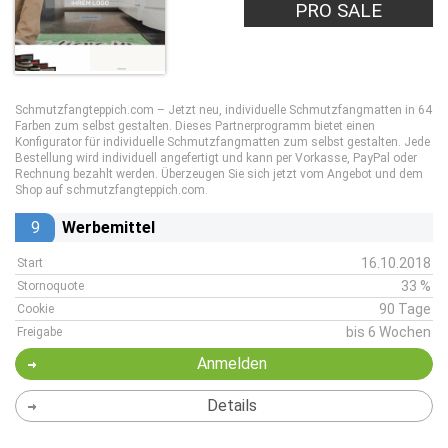
PRO SALE
Schmutzfangteppich.com – Jetzt neu, individuelle Schmutzfangmatten in 64
Farben zum selbst gestalten. Dieses Partnerprogramm bietet einen
Konfigurator für individuelle Schmutzfangmatten zum selbst gestalten. Jede
Bestellung wird individuell angefertigt und kann per Vorkasse, PayPal oder
Rechnung bezahlt werden. Überzeugen Sie sich jetzt vom Angebot und dem
Shop auf schmutzfangteppich.com.
9
Werbemittel
16.10.2018
Start
33 %
Stornoquote
90 Tage
Cookie
bis 6 Wochen
Freigabe
Anmelden
Details