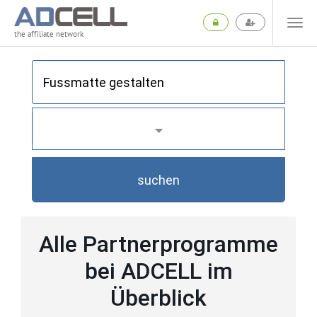
the affiliate network
suchen
Alle Partnerprogramme
bei ADCELL im
Überblick