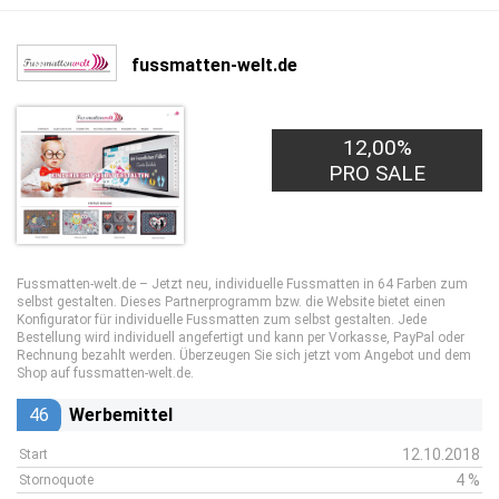
fussmatten-welt.de
12,00%
PRO SALE
Fussmatten-welt.de – Jetzt neu, individuelle Fussmatten in 64 Farben zum
selbst gestalten. Dieses Partnerprogramm bzw. die Website bietet einen
Konfigurator für individuelle Fussmatten zum selbst gestalten. Jede
Bestellung wird individuell angefertigt und kann per Vorkasse, PayPal oder
Rechnung bezahlt werden. Überzeugen Sie sich jetzt vom Angebot und dem
Shop auf fussmatten-welt.de.
46
Werbemittel
12.10.2018
Start
4 %
Stornoquote