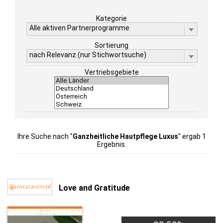
Kategorie
Alle aktiven Partnerprogramme
Sortierung
nach Relevanz (nur Stichwortsuche)
Vertriebsgebiete
Ihre Suche nach "
Ganzheitliche Hautpflege Luxus
" ergab 1
Ergebnis.
Love and Gratitude