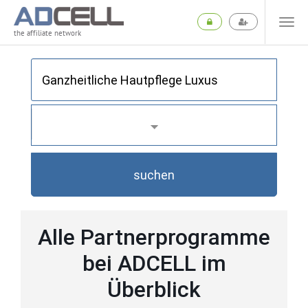
the affiliate network
suchen
Alle Partnerprogramme
bei ADCELL im
Überblick