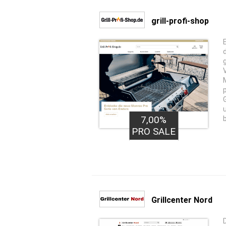
grill-profi-shop
7,00%
PRO SALE
Grillcenter Nord