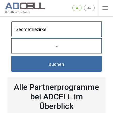
the affiliate network
suchen
Alle Partnerprogramme
bei ADCELL im
Überblick