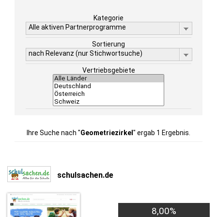
Kategorie
Alle aktiven Partnerprogramme
Sortierung
nach Relevanz (nur Stichwortsuche)
Vertriebsgebiete
Ihre Suche nach "
Geometriezirkel
" ergab 1 Ergebnis.
schulsachen.de
8,00%