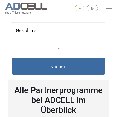
the affiliate network
suchen
Alle Partnerprogramme
bei ADCELL im
Überblick