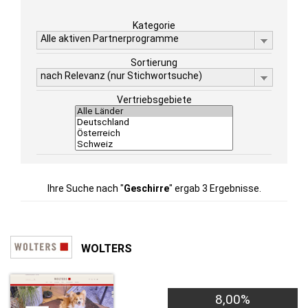
Kategorie
Alle aktiven Partnerprogramme
Sortierung
nach Relevanz (nur Stichwortsuche)
Vertriebsgebiete
Ihre Suche nach "
Geschirre
" ergab 3 Ergebnisse.
WOLTERS
8,00%