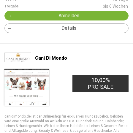
bis 6 Wochen
Freigabe
Anmelden
Details
Cani Di Mondo
10,00%
PRO SALE
canidimondo.de ist der Onlineshop für exklusives Hundezubehör. Geboten
wird eine große Auswahl an Artikeln wie u.a. Hundebekleidung, Halsbänder,
Leinen & Hundegeschirr. Wir bieten Ihnen Halsbänder Leinen & Geschirr, Reise-
und Alltagskleidung, Beauty & Wellness & ausgefallene Geschenke. Alle