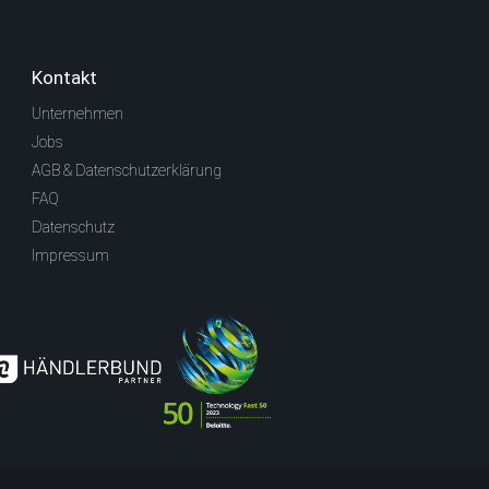
Kontakt
Unternehmen
Jobs
AGB & Datenschutzerklärung
FAQ
Datenschutz
Impressum